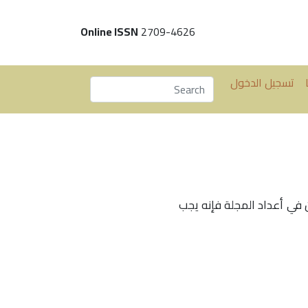
Online ISSN
2709-4626
تسجيل الدخول
 في أعداد المجلة فإنه يجب